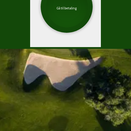
Gå til betaling