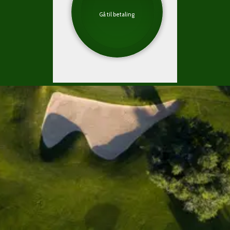
Gå til betaling