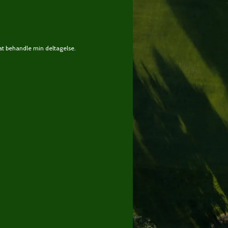
at behandle min deltagelse.