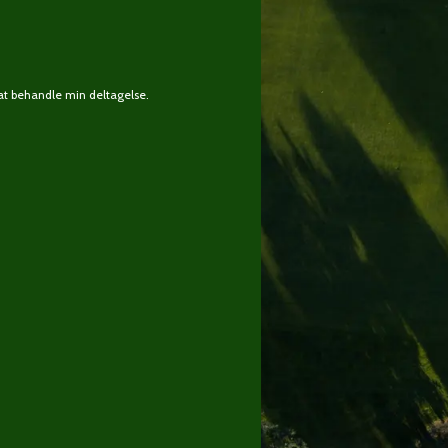
at behandle min deltagelse.