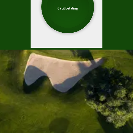
Gå til betaling