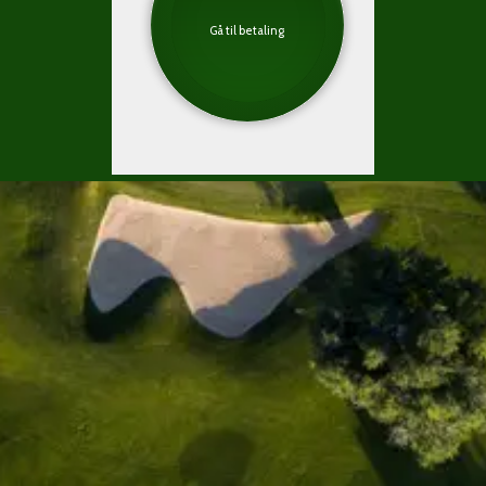
Gå til betaling