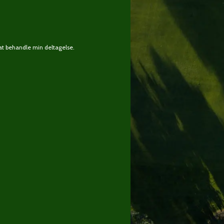
at behandle min deltagelse.