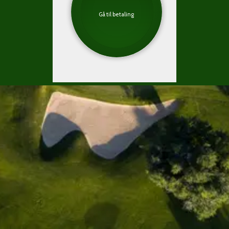
Gå til betaling